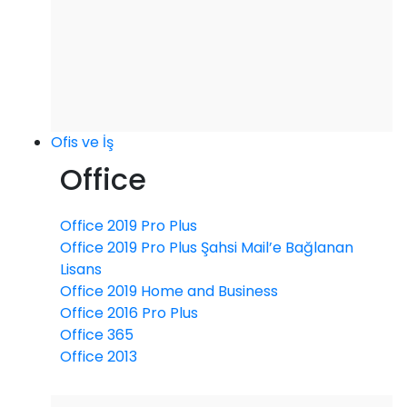
Ofis ve İş
Office
Office 2019 Pro Plus
Office 2019 Pro Plus Şahsi Mail’e Bağlanan
Lisans
Office 2019 Home and Business
Office 2016 Pro Plus
Office 365
Office 2013