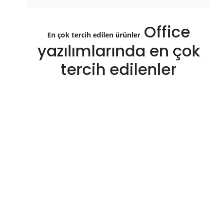
Office
En çok tercih edilen ürünler
yazılımlarında en çok
tercih edilenler