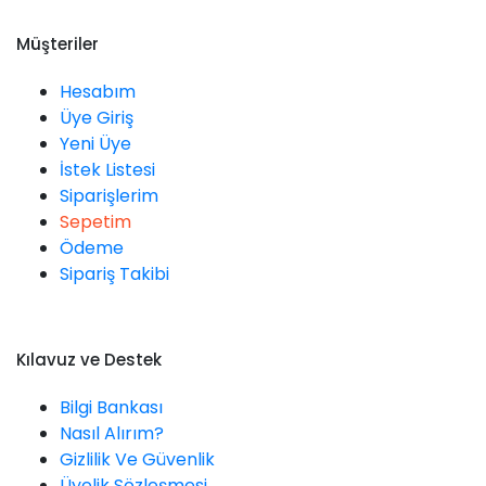
Müşteriler
Hesabım
Üye Giriş
Yeni Üye
İstek Listesi
Siparişlerim
Sepetim
Ödeme
Sipariş Takibi
Kılavuz ve Destek
Bilgi Bankası
Nasıl Alırım?
Gizlilik Ve Güvenlik
Üyelik Sözleşmesi