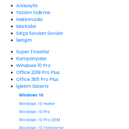
Anasayfa
Yazılım İndirme
Hakkımızda
Markalar
Sıkça Sorulan Sorular
İletişim
Süper Fırsatlar
Kampanyalar
Windows 10 Pro
Office 2019 Pro Plus
Office 365 Pro Plus
İşletim Sistemi
Windows 10
Windows 10 Home
Windows 10 Pro
Windows 10 Pro OEM
Windows 10 Enterprise