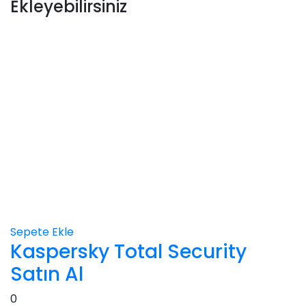
Ekleyebilirsiniz
Sepete Ekle
Kaspersky Total Security
Satın Al
0