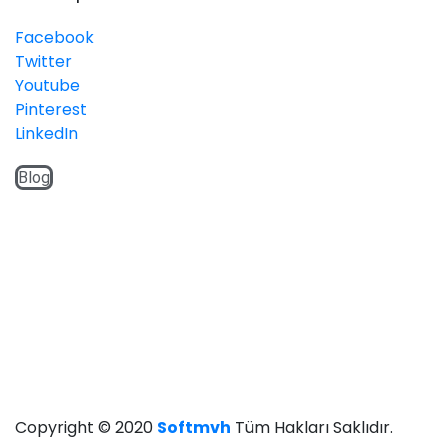
Facebook
Twitter
Youtube
Pinterest
LinkedIn
Blog
Copyright © 2020
Softmvh
Tüm Hakları Saklıdır.