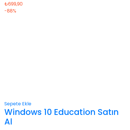
₺
699,90
-88%
Sepete Ekle
Windows 10 Education Satın
Al