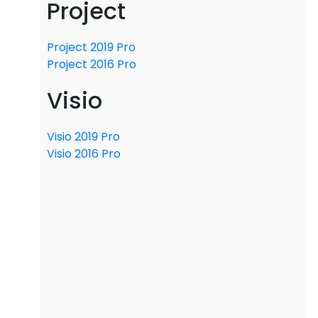
Project
Project 2019 Pro
Project 2016 Pro
Visio
Visio 2019 Pro
Visio 2016 Pro