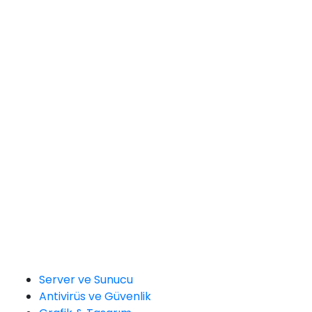
Server ve Sunucu
Antivirüs ve Güvenlik