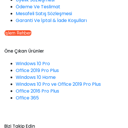
Ödeme Ve Teslimat
Mesafeli Satış Sözleşmesi
Garanti Ve İptal & İade Koşulları
İşlem Rehberi
Öne Çıkan Ürünler
Windows 10 Pro
Office 2019 Pro Plus
Windows 10 Home
Windows 10 Pro ve Office 2019 Pro Plus
Office 2016 Pro Plus
Office 365
Bizi Takip Edin