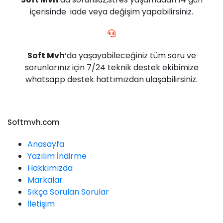
içerisinde iade veya değişim yapabilirsiniz.
Soft Mvh
‘da yaşayabileceğiniz tüm soru ve
sorunlarınız için 7/24 teknik destek ekibimize
whatsapp destek hattımızdan ulaşabilirsiniz.
Softmvh.com
Anasayfa
Yazılım İndirme
Hakkımızda
Markalar
Sıkça Sorulan Sorular
İletişim