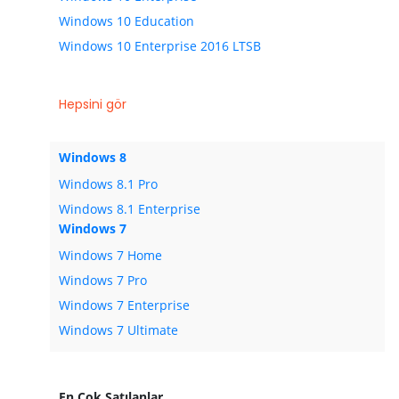
Windows 10 Education
Windows 10 Enterprise 2016 LTSB
Hepsini gör
Windows 8
Windows 8.1 Pro
Windows 8.1 Enterprise
Windows 7
Windows 7 Home
Windows 7 Pro
Windows 7 Enterprise
Windows 7 Ultimate
En Çok Satılanlar