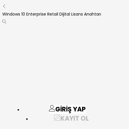
Windows 10 Enterprise Retail Dijital Lisans Anahtarı
GIRIŞ YAP
KAYIT OL