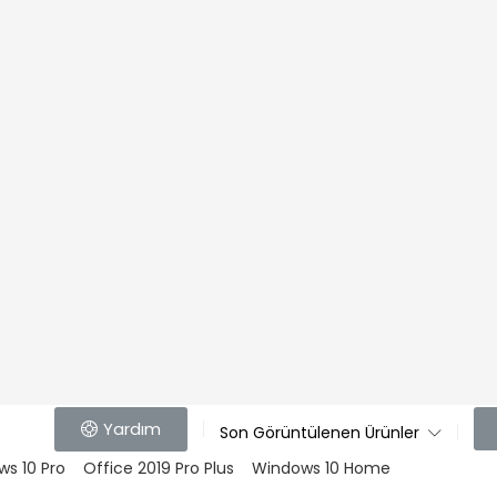
Yardım
Son Görüntülenen Ürünler
s 10 Pro
Office 2019 Pro Plus
Windows 10 Home