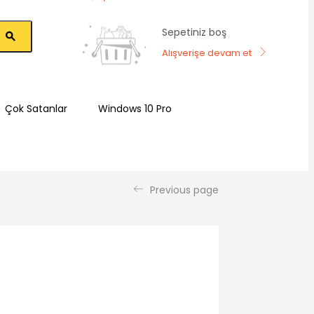
Sepetiniz boş
Alışverişe devam et
Çok Satanlar
Windows 10 Pro
Previous page