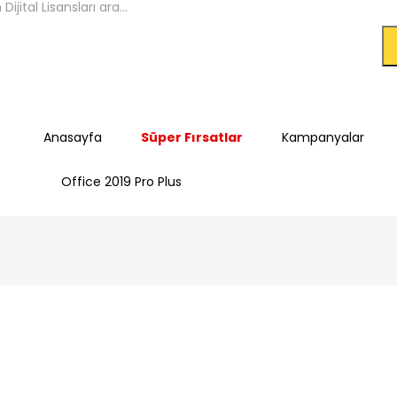
Anasayfa
Süper Fırsatlar
Kampanyalar
Office 2019 Pro Plus