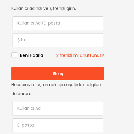
Kullanıcı adınızı ve şifrenizi girin.
Beni Hatırla
Şifrenizi mi unuttunuz?
Hesabınızı oluşturmak için aşağıdaki bilgileri
doldurun.