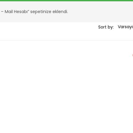
 – Mail Hesabı” sepetinize eklendi.
Sort by: