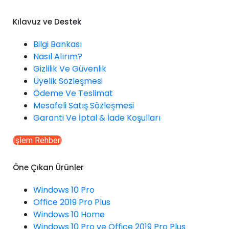
Kılavuz ve Destek
Bilgi Bankası
Nasıl Alırım?
Gizlilik Ve Güvenlik
Üyelik Sözleşmesi
Ödeme Ve Teslimat
Mesafeli Satış Sözleşmesi
Garanti Ve İptal & İade Koşulları
İşlem Rehberi
Öne Çıkan Ürünler
Windows 10 Pro
Office 2019 Pro Plus
Windows 10 Home
Windows 10 Pro ve Office 2019 Pro Plus