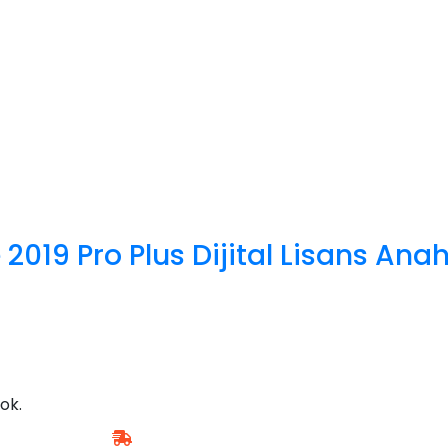
2019 Pro Plus Dijital Lisans Anah
ok.