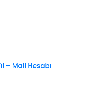
ıl – Mail Hesabı