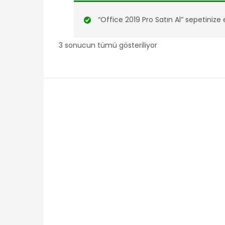
“Office 2019 Pro Satın Al” sepetinize 
3 sonucun tümü gösteriliyor