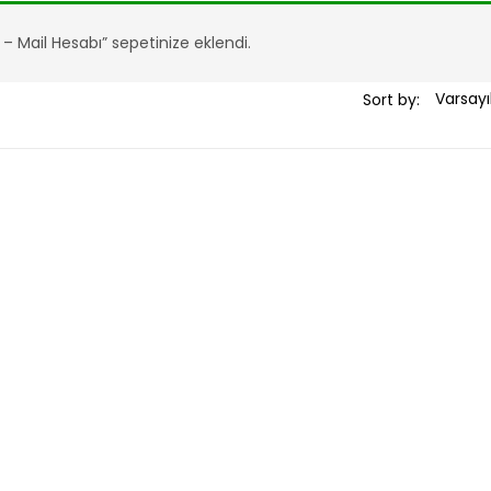
 – Mail Hesabı” sepetinize eklendi.
Sort by: