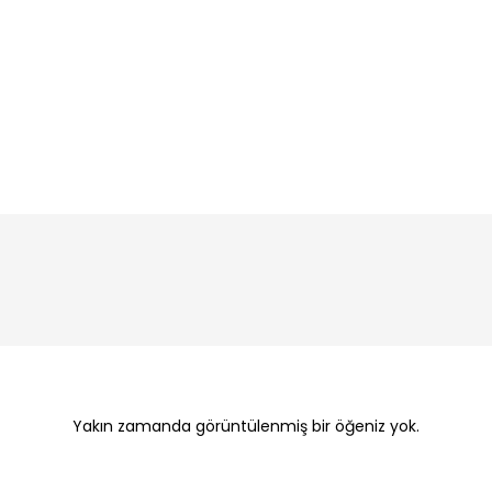
Yakın zamanda görüntülenmiş bir öğeniz yok.