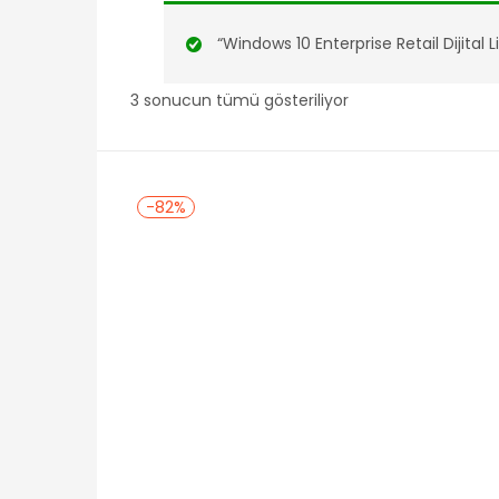
“Windows 10 Enterprise Retail Dijital 
3 sonucun tümü gösteriliyor
-82%