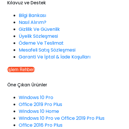
Kılavuz ve Destek
Bilgi Bankası
Nasıl Alırım?
Gizlilik Ve Güvenlik
Üyelik Sözleşmesi
Ödeme Ve Teslimat
Mesafeli Satış Sözleşmesi
Garanti Ve İptal & İade Koşulları
İşlem Rehberi
Öne Çıkan Ürünler
Windows 10 Pro
Office 2019 Pro Plus
Windows 10 Home
Windows 10 Pro ve Office 2019 Pro Plus
Office 2016 Pro Plus