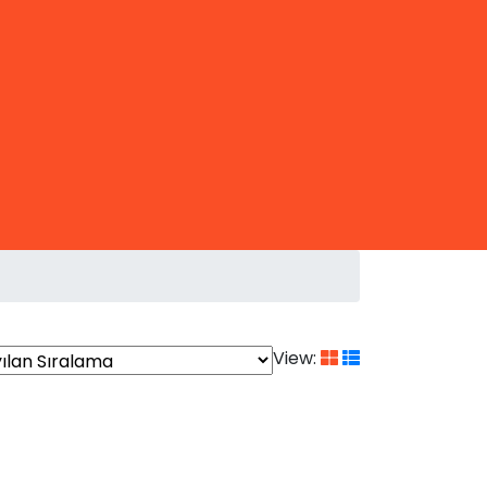
View: