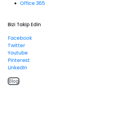
Office 365
Bizi Takip Edin
Facebook
Twitter
Youtube
Pinterest
LinkedIn
Blog