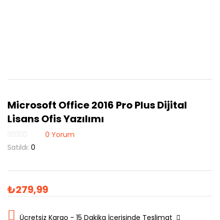
Microsoft Office 2016 Pro Plus Dijital
Lisans Ofis Yazılımı
0
Yorum
Satıldı:
0
₺
279,99
Ücretsiz Kargo - 15 Dakika İçerisinde Teslimat