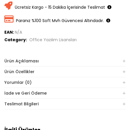
Ücretsiz Kargo - 15 Dakika İçerisinde Teslimat
Paranız %100 Soft Mvh Güvencesi Altındadır.
EAN:
N/A
Category:
Office Yazılım Lisansları
Ürün Açıklaması
Ürün Özellikler
Yorumlar (0)
İade ve Geri Ödeme
Teslimat Bilgileri