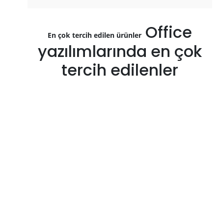
Office
En çok tercih edilen ürünler
yazılımlarında en çok
tercih edilenler