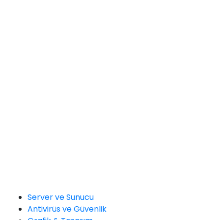
Server ve Sunucu
Antivirüs ve Güvenlik