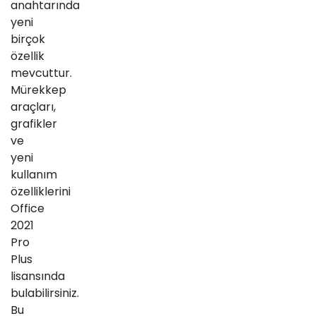
anahtarında
yeni
birçok
özellik
mevcuttur.
Mürekkep
araçları,
grafikler
ve
yeni
kullanım
özelliklerini
Office
2021
Pro
Plus
lisansında
bulabilirsiniz.
Bu