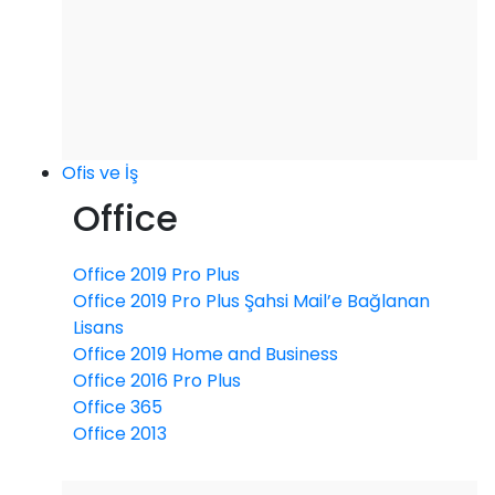
Ofis ve İş
Office
Office 2019 Pro Plus
Office 2019 Pro Plus Şahsi Mail’e Bağlanan
Lisans
Office 2019 Home and Business
Office 2016 Pro Plus
Office 365
Office 2013