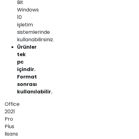
Bit
Windows
10
işletim
sistemlerinde
kullanabilirsiniz.
Ürünler
tek
pc
içindir.
Format
sonrası
kullanılabilir.
Office
2021
Pro
Plus
lisans