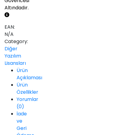
Güvencesi
Altındadır.
EAN:
N/A
Category:
Diğer
Yazılım
Lisansları
Ürün
Açıklaması
Ürün
Özellikler
Yorumlar
(0)
İade
ve
Geri