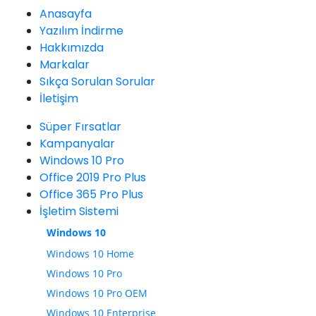
Anasayfa
Yazılım İndirme
Hakkımızda
Markalar
Sıkça Sorulan Sorular
İletişim
Süper Fırsatlar
Kampanyalar
Windows 10 Pro
Office 2019 Pro Plus
Office 365 Pro Plus
İşletim Sistemi
Windows 10
Windows 10 Home
Windows 10 Pro
Windows 10 Pro OEM
Windows 10 Enterprise