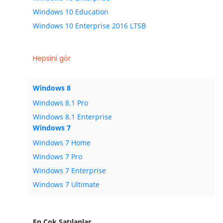
Windows 10 Education
Windows 10 Enterprise 2016 LTSB
Hepsini gör
Windows 8
Windows 8.1 Pro
Windows 8.1 Enterprise
Windows 7
Windows 7 Home
Windows 7 Pro
Windows 7 Enterprise
Windows 7 Ultimate
En Çok Satılanlar