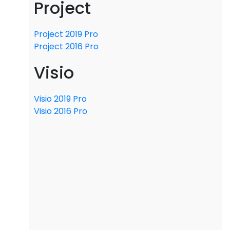
Project
Project 2019 Pro
Project 2016 Pro
Visio
Visio 2019 Pro
Visio 2016 Pro