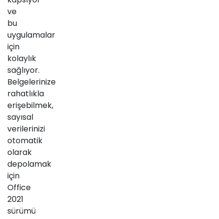
ve
bu
uygulamalar
için
kolaylık
sağlıyor.
Belgelerinize
rahatlıkla
erişebilmek,
sayısal
verilerinizi
otomatik
olarak
depolamak
için
Office
2021
sürümü