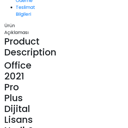
Ödeme
Teslimat
Bilgileri
Ürün
Açıklaması
Product
Description
Office
2021
Pro
Plus
Dijital
Lisans