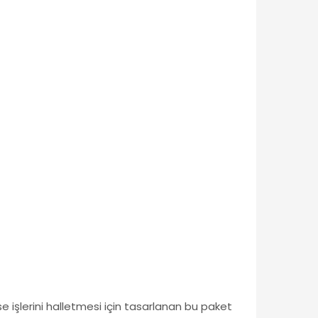
ise işlerini halletmesi için tasarlanan bu paket