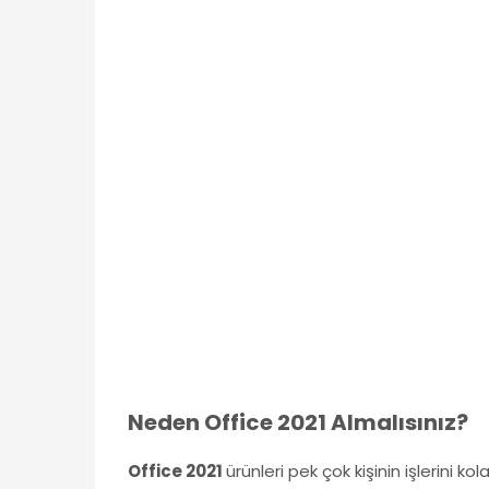
Neden Office 2021 Almalısınız?
Office 2021
ürünleri pek çok kişinin işlerini k