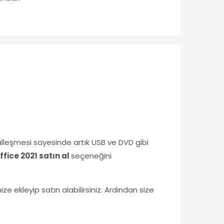
talleşmesi sayesinde artık USB ve DVD gibi
ffice 2021 satın al
seçeneğini
ze ekleyip satın alabilirsiniz. Ardından size