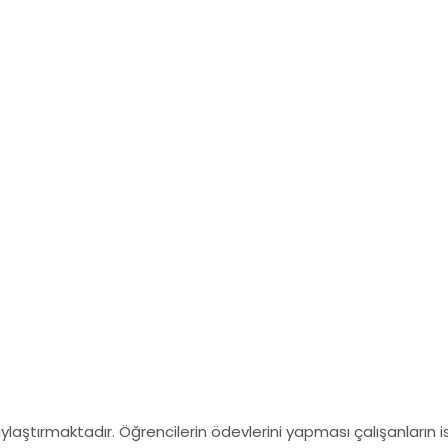
olaylaştırmaktadır. Öğrencilerin ödevlerini yapması çalışanların 