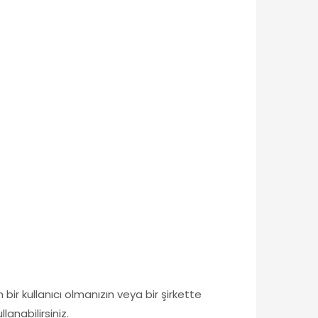
 bir kullanıcı olmanızın veya bir şirkette
anabilirsiniz.