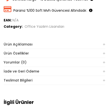
Paranız %100 Soft Mvh Güvencesi Altındadır.
EAN:
N/A
Category:
Office Yazılım Lisansları
Ürün Açıklaması
Ürün Özellikler
Yorumlar (0)
İade ve Geri Ödeme
Teslimat Bilgileri
İlgili Ürünler