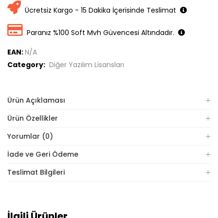
Ücretsiz Kargo - 15 Dakika İçerisinde Teslimat
Paranız %100 Soft Mvh Güvencesi Altındadır.
EAN:
N/A
Category:
Diğer Yazılım Lisansları
Ürün Açıklaması
Ürün Özellikler
Yorumlar (0)
İade ve Geri Ödeme
Teslimat Bilgileri
İlgili Ürünler