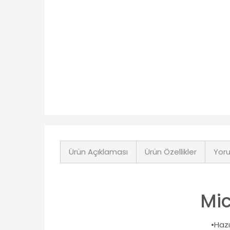
Ürün Açıklaması
Ürün Özellikler
Yoru
Mic
•Hazı