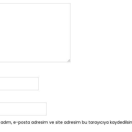
 adım, e-posta adresim ve site adresim bu tarayıcıya kaydedilsin