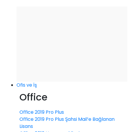
Ofis ve İş
Office
Office 2019 Pro Plus
Office 2019 Pro Plus Şahsi Mail’e Bağlanan
Lisans