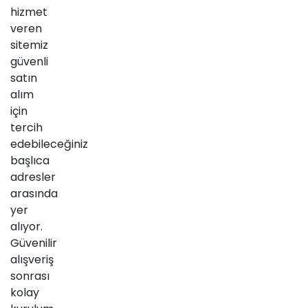
hizmet
veren
sitemiz
güvenli
satın
alım
için
tercih
edebileceğiniz
başlıca
adresler
arasında
yer
alıyor.
Güvenilir
alışveriş
sonrası
kolay