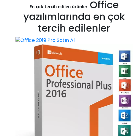
Office
En çok tercih edilen ürünler
yazılımlarında en çok
tercih edilenler