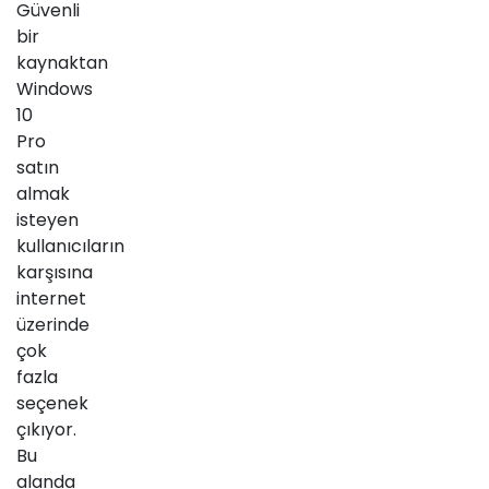
Güvenli
bir
kaynaktan
Windows
10
Pro
satın
almak
isteyen
kullanıcıların
karşısına
internet
üzerinde
çok
fazla
seçenek
çıkıyor.
Bu
alanda