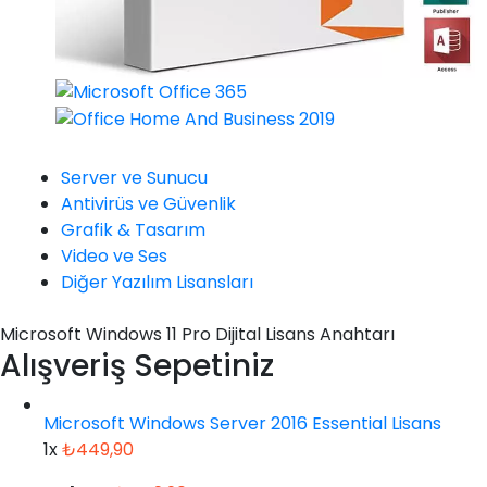
Server ve Sunucu
Antivirüs ve Güvenlik
Grafik & Tasarım
Video ve Ses
Diğer Yazılım Lisansları
Microsoft Windows 11 Pro Dijital Lisans Anahtarı
Alışveriş Sepetiniz
Microsoft Windows Server 2016 Essential Lisans
1x
₺
449,90