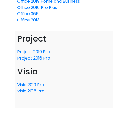
Office 2019 Home and Business
Office 2016 Pro Plus
Office 365
Office 2013
Project
Project 2019 Pro
Project 2016 Pro
Visio
Visio 2019 Pro
Visio 2016 Pro