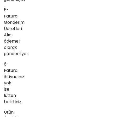
5-
Fatura
Gönderim
Ücretleri
Alıcı
ödemeli
olarak
gönderiliyor.
6-
Fatura
ihtiyacınız
yok
ise
lütfen
belirtiniz..
Ürün