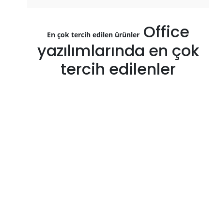
Office
En çok tercih edilen ürünler
yazılımlarında en çok
tercih edilenler