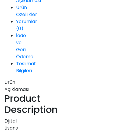
Açıklaması
Ürün
Özellikler
Yorumlar
(0)
İade
ve
Geri
Ödeme
Teslimat
Bilgileri
Ürün
Açıklaması
Product
Description
Dijital
Lisans