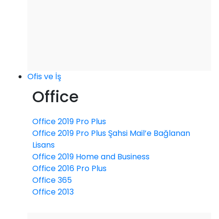
Ofis ve İş
Office
Office 2019 Pro Plus
Office 2019 Pro Plus Şahsi Mail’e Bağlanan
Lisans
Office 2019 Home and Business
Office 2016 Pro Plus
Office 365
Office 2013