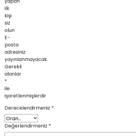
yapan
ilk
kişi
siz
olun
E-
posta
adresiniz
yayınlanmayacak.
Gerekli
alanlar
*
ile
işaretlenmişlerdir
Derecelendirmeniz
*
Değerlendirmeniz
*