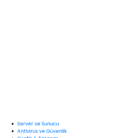
Server ve Sunucu
Antivirüs ve Güvenlik