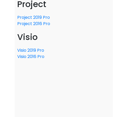
Project
Project 2019 Pro
Project 2016 Pro
Visio
Visio 2019 Pro
Visio 2016 Pro