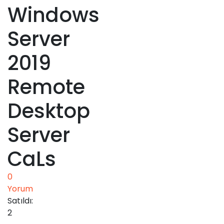
Windows
Server
2019
Remote
Desktop
Server
CaLs
0
Yorum
Satıldı:
2