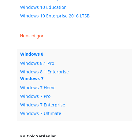
Windows 10 Education
Windows 10 Enterprise 2016 LTSB
Hepsini gör
Windows 8
Windows 8.1 Pro
Windows 8.1 Enterprise
Windows 7
Windows 7 Home
Windows 7 Pro
Windows 7 Enterprise
Windows 7 Ultimate
En Çok Satılanlar