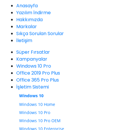
Anasayfa
Yazılım İndirme
Hakkımızda
Markalar
Sıkça Sorulan Sorular
İletişim
Süper Fırsatlar
Kampanyalar
Windows 10 Pro
Office 2019 Pro Plus
Office 365 Pro Plus
İşletim Sistemi
Windows 10
Windows 10 Home
Windows 10 Pro
Windows 10 Pro OEM
Windows 10 Enterprise