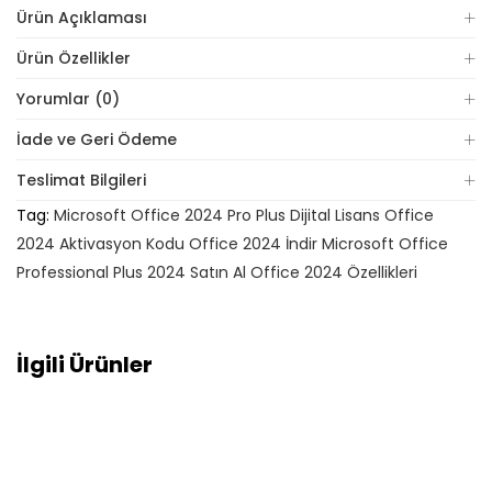
Ürün Açıklaması
Ürün Özellikler
Yorumlar (0)
İade ve Geri Ödeme
Teslimat Bilgileri
Tag:
Microsoft Office 2024 Pro Plus Dijital Lisans Office
2024 Aktivasyon Kodu Office 2024 İndir Microsoft Office
Professional Plus 2024 Satın Al Office 2024 Özellikleri
İlgili Ürünler