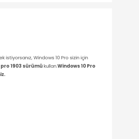
k istiyorsanız, Windows 10 Pro sizin için
 pro
1903 sürümü
kullan.
Windows 10 Pro
iz.