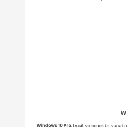
Wi
Windows 10 Pro
, basit ve esnek bir yönetim