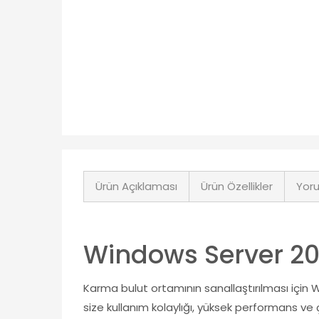
Ürün Açıklaması
Ürün Özellikler
Yoru
Windows Server 20
Karma bulut ortamının sanallaştırılması içi
size kullanım kolaylığı, yüksek performans ve 