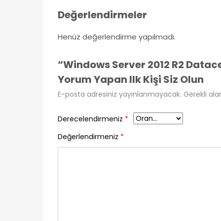
Değerlendirmeler
Henüz değerlendirme yapılmadı.
“Windows Server 2012 R2 Datacent
Yorum Yapan Ilk Kişi Siz Olun
E-posta adresiniz yayınlanmayacak.
Gerekli ala
Derecelendirmeniz
*
Değerlendirmeniz
*