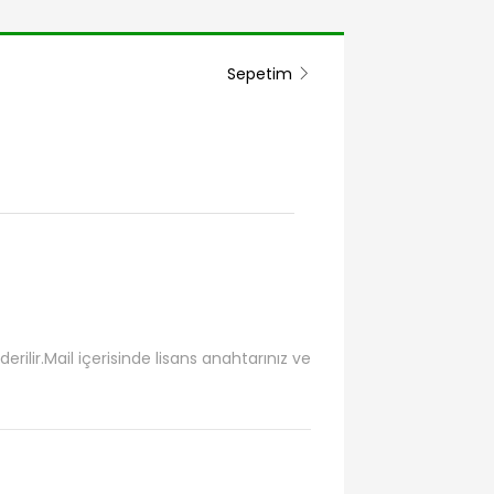
Sepetim
erilir.Mail içerisinde lisans anahtarınız ve