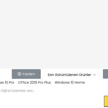
Yardım
Son Görüntülenen Ürünler
s 10 Pro
Office 2019 Pro Plus
Windows 10 Home