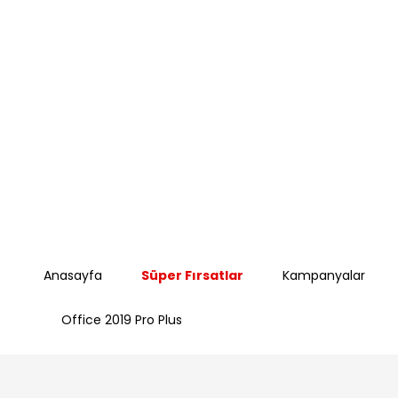
Anasayfa
Süper Fırsatlar
Kampanyalar
Office 2019 Pro Plus