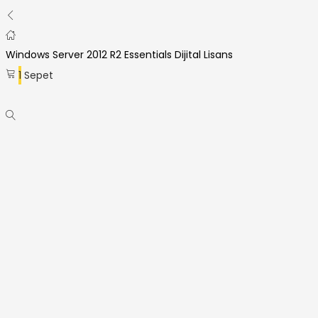
Windows Server 2012 R2 Essentials Dijital Lisans
1
Sepet