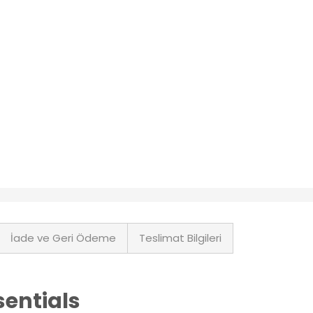
İade ve Geri Ödeme
Teslimat Bilgileri
sentials