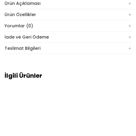
Ürün Açıklaması
Ürün Özellikler
Yorumlar (0)
İade ve Geri Ödeme
Teslimat Bilgileri
İlgili Ürünler