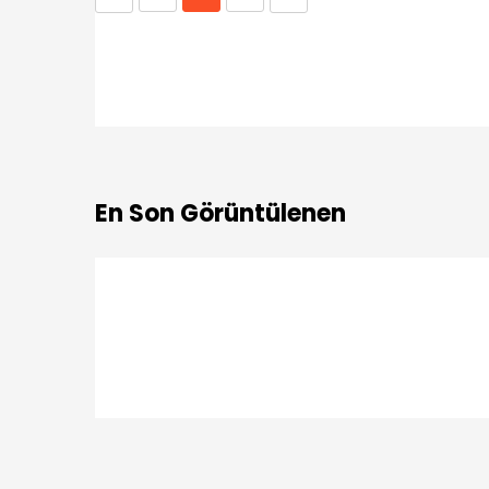
En Son Görüntülenen