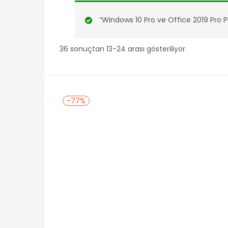
“Windows 10 Pro ve Office 2019 Pro Plu
36 sonuçtan 13-24 arası gösteriliyor
-77%