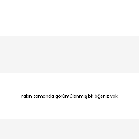
Yakın zamanda görüntülenmiş bir öğeniz yok.