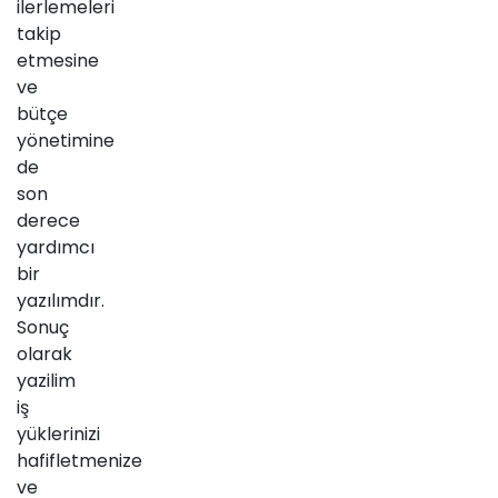
ilerlemeleri
takip
etmesine
ve
bütçe
yönetimine
de
son
derece
yardımcı
bir
yazılımdır.
Sonuç
olarak
yazilim
iş
yüklerinizi
hafifletmenize
ve