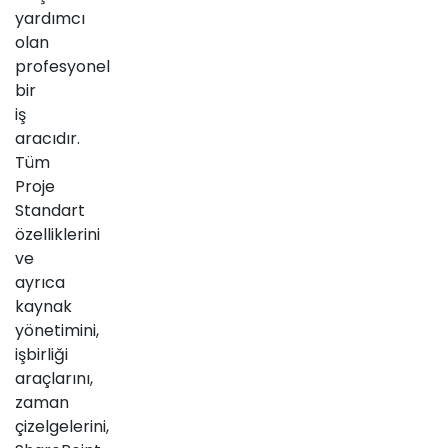
yardımcı
olan
profesyonel
bir
iş
aracıdır.
Tüm
Proje
Standart
özelliklerini
ve
ayrıca
kaynak
yönetimini,
işbirliği
araçlarını,
zaman
çizelgelerini,