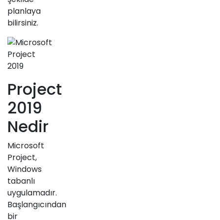
planlaya
bilirsiniz.
Project
2019
Nedir
Microsoft
Project,
Windows
tabanlı
uygulamadır.
Başlangıcından
bir