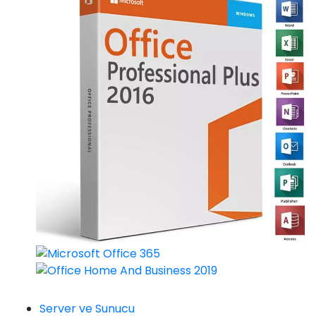
Server ve Sunucu