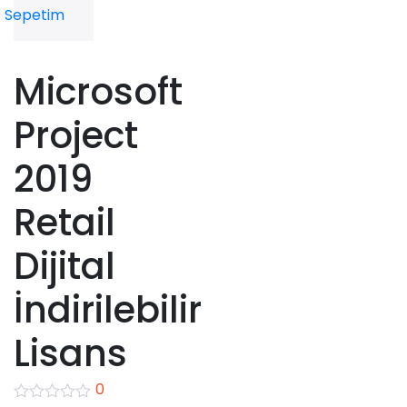
Sepetim
Microsoft
Project
2019
Retail
Dijital
İndirilebilir
Lisans
0