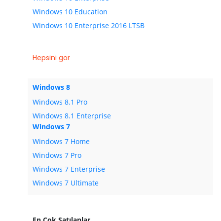
Windows 10 Education
Windows 10 Enterprise 2016 LTSB
Hepsini gör
Windows 8
Windows 8.1 Pro
Windows 8.1 Enterprise
Windows 7
Windows 7 Home
Windows 7 Pro
Windows 7 Enterprise
Windows 7 Ultimate
En Çok Satılanlar