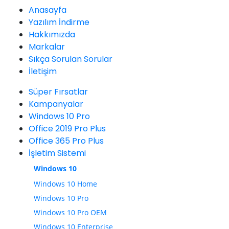
Anasayfa
Yazılım İndirme
Hakkımızda
Markalar
Sıkça Sorulan Sorular
İletişim
Süper Fırsatlar
Kampanyalar
Windows 10 Pro
Office 2019 Pro Plus
Office 365 Pro Plus
İşletim Sistemi
Windows 10
Windows 10 Home
Windows 10 Pro
Windows 10 Pro OEM
Windows 10 Enterprise