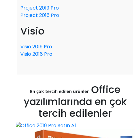
Project 2019 Pro
Project 2016 Pro
Visio
Visio 2019 Pro
Visio 2016 Pro
Office
En çok tercih edilen ürünler
yazılımlarında en çok
tercih edilenler