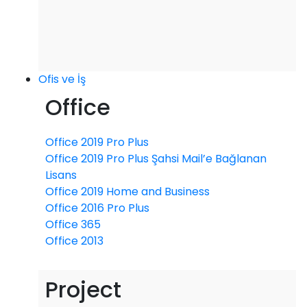
Ofis ve İş
Office
Office 2019 Pro Plus
Office 2019 Pro Plus Şahsi Mail’e Bağlanan
Lisans
Office 2019 Home and Business
Office 2016 Pro Plus
Office 365
Office 2013
Project