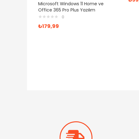
Microsoft Windows 11 Home ve
Office 365 Pro Plus Yazılım
0
₺
179,99