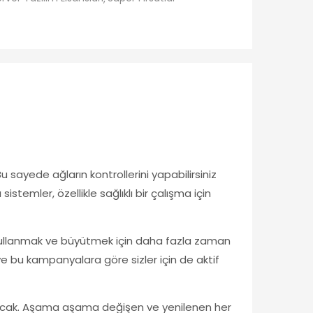
u sayede ağların kontrollerini yapabilirsiniz
istemler, özellikle sağlıklı bir çalışma için
 kullanmak ve büyütmek için daha fazla zaman
 bu kampanyalara göre sizler için de aktif
 olacak. Aşama aşama değişen ve yenilenen her