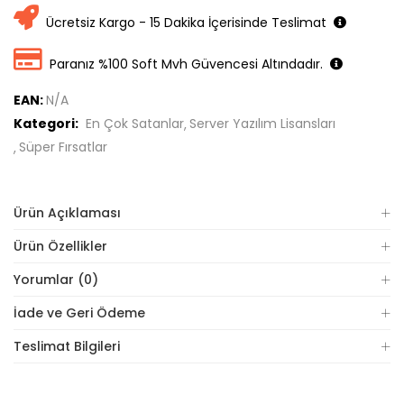
Ücretsiz Kargo - 15 Dakika İçerisinde Teslimat
Paranız %100 Soft Mvh Güvencesi Altındadır.
EAN:
N/A
Kategori:
En Çok Satanlar
Server Yazılım Lisansları
Süper Fırsatlar
Ürün Açıklaması
Ürün Özellikler
Yorumlar (0)
İade ve Geri Ödeme
Teslimat Bilgileri