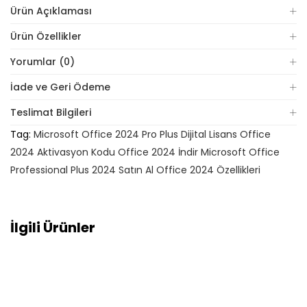
Ürün Açıklaması
Ürün Özellikler
Yorumlar (0)
İade ve Geri Ödeme
Teslimat Bilgileri
Tag:
Microsoft Office 2024 Pro Plus Dijital Lisans Office
2024 Aktivasyon Kodu Office 2024 İndir Microsoft Office
Professional Plus 2024 Satın Al Office 2024 Özellikleri
İlgili Ürünler