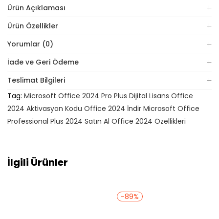
Ürün Açıklaması
Ürün Özellikler
Yorumlar (0)
İade ve Geri Ödeme
Teslimat Bilgileri
Tag:
Microsoft Office 2024 Pro Plus Dijital Lisans Office
2024 Aktivasyon Kodu Office 2024 İndir Microsoft Office
Professional Plus 2024 Satın Al Office 2024 Özellikleri
İlgili Ürünler
-89%