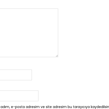
 adım, e-posta adresim ve site adresim bu tarayıcıya kaydedilsin