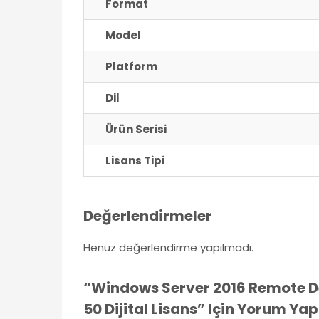
Format
Model
Platform
Dil
Ürün Serisi
Lisans Tipi
Değerlendirmeler
Henüz değerlendirme yapılmadı.
“Windows Server 2016 Remote D
50 Dijital Lisans” Için Yorum Yapa