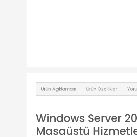
Ürün Açıklaması
Ürün Özellikler
Yoru
Windows Server 20
Masaüstü Hizmetle