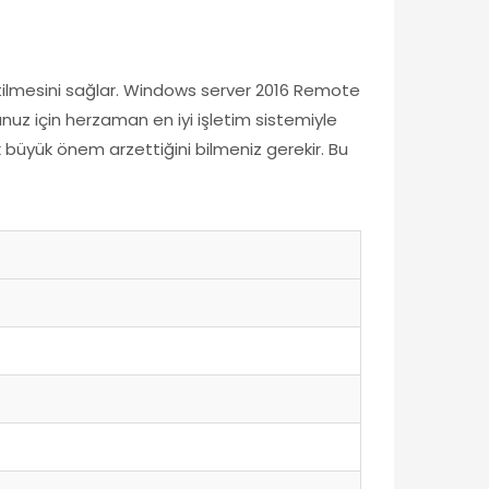
etilmesini sağlar. Windows server 2016 Remote
z için herzaman en iyi işletim sistemiyle
k büyük önem arzettiğini bilmeniz gerekir. Bu