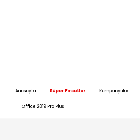
Anasayfa
Süper Fırsatlar
Kampanyalar
Office 2019 Pro Plus