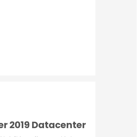
ver 2019 Datacenter