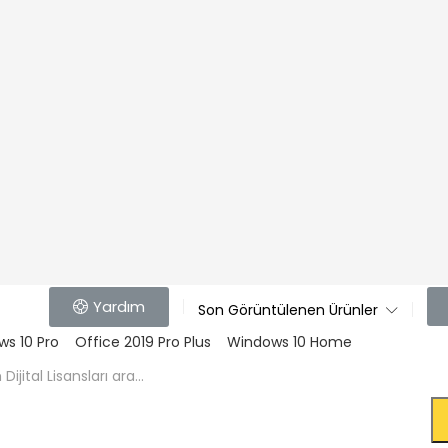
Yardım
Son Görüntülenen Ürünler
s 10 Pro
Office 2019 Pro Plus
Windows 10 Home