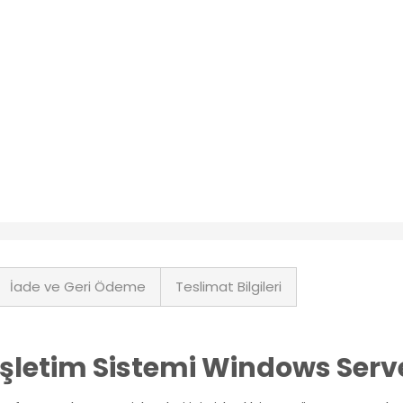
İade ve Geri Ödeme
Teslimat Bilgileri
l İşletim Sistemi Windows Ser