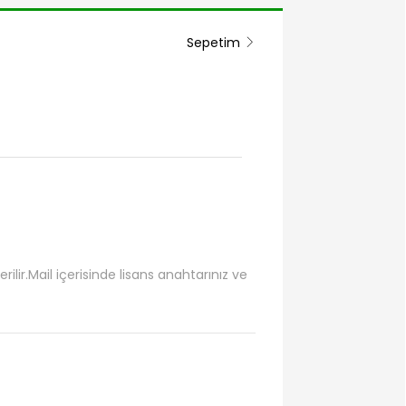
Sepetim
ilir.Mail içerisinde lisans anahtarınız ve