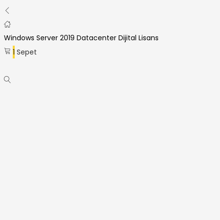
aldı
Windows Server 2019 Datacenter Dijital Lisans
1
Sepet