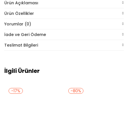
Ürün Açıklaması
Ürün Özellikler
Yorumlar (0)
İade ve Geri Ödeme
Teslimat Bilgileri
İlgili Ürünler
-17%
-80%