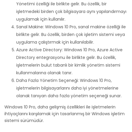
Yönetimi özelliği ile birlikte gelir. Bu özellik, bir
işletmedeki birden çok bilgisayara aynı yapılandırmayı
uygulamak için kullanılır.
Sanal Makine: Windows 10 Pro, sanal makine özelliği ile
birlikte gelir. Bu özellik, birden çok işletim sistemi veya
uygulama çalıştırmak için kullanılabilir.
Azure Active Directory: Windows 10 Pro, Azure Active
Directory entegrasyonu ile birlikte gelir. Bu özellik,
işletmelerin bulut tabanlı bir kimlik yönetim sistemi
kullanmalarına olanak tanır.
Daha Fazla Yönetim Seçeneği: Windows 10 Pro,
işletmelerin bilgisayarlarını daha iyi yönetmelerine
olanak tanıyan daha fazla yönetim seçeneği sunar.
Windows 10 Pro, daha gelişmiş özellikleri ile işletmelerin
ihtiyaçlarını karşılamak için tasarlanmış bir Windows işletim
sistemi sürümüdür.