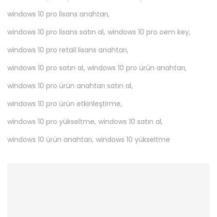
windows 10 pro lisans anahtarı,
windows 10 pro lisans satın al,
windows 10 pro oem key,
windows 10 pro retail lisans anahtarı,
windows 10 pro satın al,
windows 10 pro ürün anahtarı,
windows 10 pro ürün anahtarı satın al,
windows 10 pro ürün etkinleştirme,
windows 10 pro yükseltme,
windows 10 satın al,
windows 10 ürün anahtarı,
windows 10 yükseltme