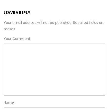
LEAVE A REPLY
Your email address will not be published. Required fields are
makes.
Your Comment:
Name: