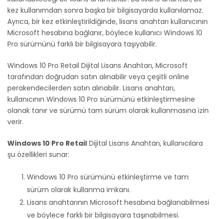
kez kullanımdan sonra başka bir bilgisayarda kullanılamaz.
Ayrıca, bir kez etkinleştirildiğinde, lisans anahtarı kullanıcının
Microsoft hesabına bağlanır, böylece kullanıcı Windows 10
Pro sürümünü farklı bir bilgisayara taşıyabilir.
Windows 10 Pro Retail Dijital Lisans Anahtarı, Microsoft
tarafından doğrudan satın alınabilir veya çeşitli online
perakendecilerden satın alınabilir. Lisans anahtarı,
kullanıcının Windows 10 Pro sürümünü etkinleştirmesine
olanak tanır ve sürümü tam sürüm olarak kullanmasına izin
verir.
Windows 10 Pro Retail
Dijital Lisans Anahtarı, kullanıcılara
şu özellikleri sunar:
Windows 10 Pro sürümünü etkinleştirme ve tam
sürüm olarak kullanma imkanı.
Lisans anahtarının Microsoft hesabına bağlanabilmesi
ve böylece farklı bir bilgisayara taşınabilmesi.