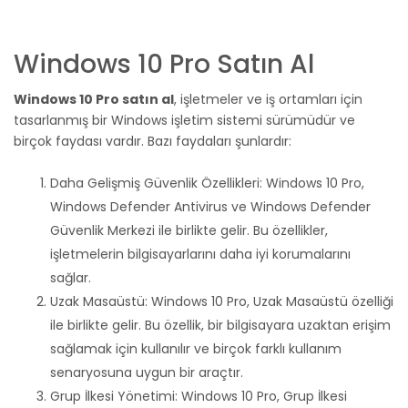
Windows 10 Pro Satın Al
Windows 10 Pro satın al
, işletmeler ve iş ortamları için
tasarlanmış bir Windows işletim sistemi sürümüdür ve
birçok faydası vardır. Bazı faydaları şunlardır:
Daha Gelişmiş Güvenlik Özellikleri: Windows 10 Pro,
Windows Defender Antivirus ve Windows Defender
Güvenlik Merkezi ile birlikte gelir. Bu özellikler,
işletmelerin bilgisayarlarını daha iyi korumalarını
sağlar.
Uzak Masaüstü: Windows 10 Pro, Uzak Masaüstü özelliği
ile birlikte gelir. Bu özellik, bir bilgisayara uzaktan erişim
sağlamak için kullanılır ve birçok farklı kullanım
senaryosuna uygun bir araçtır.
Grup İlkesi Yönetimi: Windows 10 Pro, Grup İlkesi