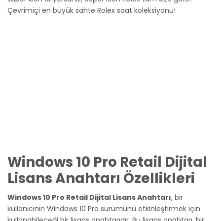
Çevrimiçi en büyük sahte Rolex saat koleksiyonu!
Windows 10 Pro Retail Dijital
Lisans Anahtarı Özellikleri
Windows 10 Pro Retail Dijital Lisans Anahtarı
, bir
kullanıcının Windows 10 Pro sürümünü etkinleştirmek için
kullanabileceği bir lisans anahtarıdır. Bu lisans anahtarı, bir