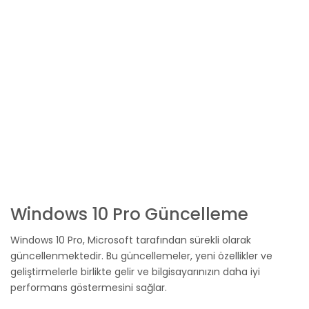
Windows 10 Pro Güncelleme
Windows 10 Pro, Microsoft tarafından sürekli olarak
güncellenmektedir. Bu güncellemeler, yeni özellikler ve
geliştirmelerle birlikte gelir ve bilgisayarınızın daha iyi
performans göstermesini sağlar.