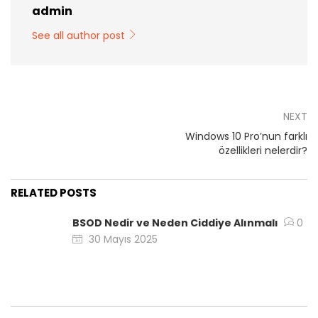
admin
See all author post
NEXT
Windows 10 Pro’nun farklı
özellikleri nelerdir?
RELATED POSTS
BSOD Nedir ve Neden Ciddiye Alınmalı
0
30 Mayıs 2025