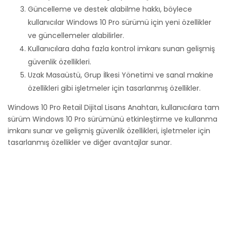
Güncelleme ve destek alabilme hakkı, böylece
kullanıcılar Windows 10 Pro sürümü için yeni özellikler
ve güncellemeler alabilirler.
Kullanıcılara daha fazla kontrol imkanı sunan gelişmiş
güvenlik özellikleri.
Uzak Masaüstü, Grup İlkesi Yönetimi ve sanal makine
özellikleri gibi işletmeler için tasarlanmış özellikler.
Windows 10 Pro Retail Dijital Lisans Anahtarı, kullanıcılara tam
sürüm Windows 10 Pro sürümünü etkinleştirme ve kullanma
imkanı sunar ve gelişmiş güvenlik özellikleri, işletmeler için
tasarlanmış özellikler ve diğer avantajlar sunar.