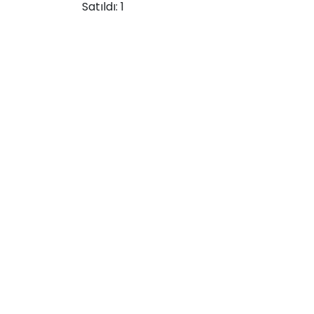
Satıldı:
1