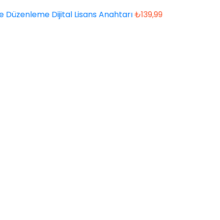
 Düzenleme Dijital Lisans Anahtarı
₺
139,99