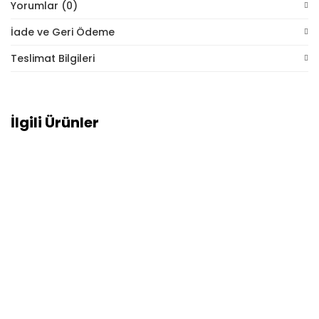
Yorumlar (0)
İade ve Geri Ödeme
Teslimat Bilgileri
İlgili Ürünler