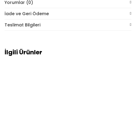
Yorumlar (0)
İade ve Geri Ödeme
Teslimat Bilgileri
İlgili Ürünler