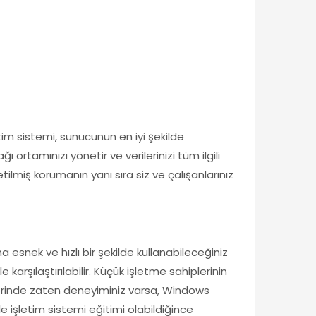
im sistemi, sunucunun en iyi şekilde
 ortamınızı yönetir ve verilerinizi tüm ilgili
etilmiş korumanın yanı sıra siz ve çalışanlarınız
 esnek ve hızlı bir şekilde kullanabileceğiniz
 karşılaştırılabilir. Küçük işletme sahiplerinin
mlerinde zaten deneyiminiz varsa, Windows
 işletim sistemi eğitimi olabildiğince