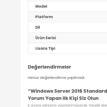
Model
Platform
Dil
Ürün Serisi
Lisans Tipi
Değerlendirmeler
Henüz değerlendirme yapılmadı.
“Windows Server 2016 Standard D
Yorum Yapan Ilk Kişi Siz Olun
E-posta adresiniz yayınlanmayacak.
Gerekli ala