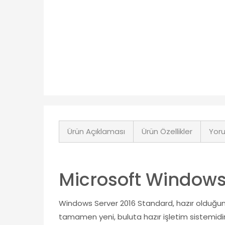
Ürün Açıklaması
Ürün Özellikler
Yoru
Microsoft Windows
Windows Server 2016 Standard, hazır olduğunu
tamamen yeni, buluta hazır işletim sistemidir