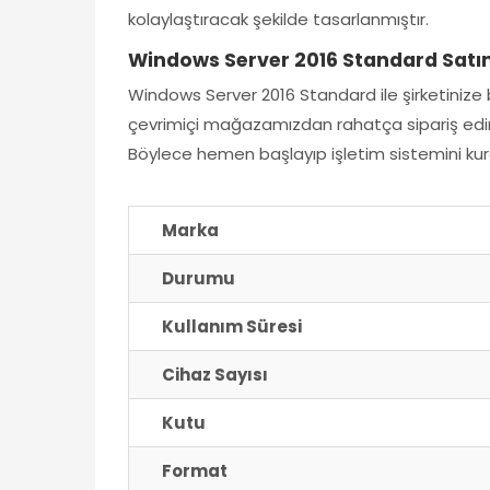
kolaylaştıracak şekilde tasarlanmıştır.
Windows Server 2016 Standard Satın
Windows Server 2016 Standard ile şirketinize 
çevrimiçi mağazamızdan rahatça sipariş edin
Böylece hemen başlayıp işletim sistemini kurab
Marka
Durumu
Kullanım Süresi
Cihaz Sayısı
Kutu
Format